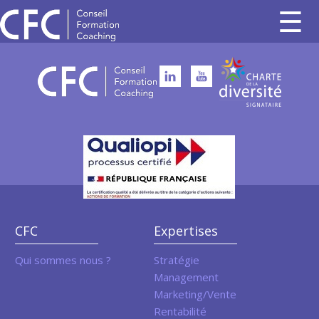
CFC
Expertises
Qui sommes nous ?
Stratégie
Management
Marketing/Vente
Rentabilité