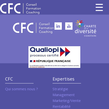
CFC
Expertises
Qui sommes nous ?
Stratégie
Management
Marketing/Vente
Rentabilité