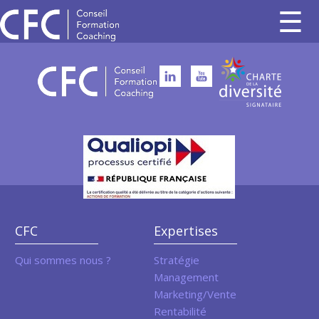
CFC
Expertises
Qui sommes nous ?
Stratégie
Management
Marketing/Vente
Rentabilité