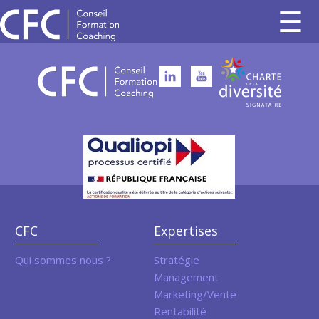
CFC
Expertises
Qui sommes nous ?
Stratégie
Management
Marketing/Vente
Rentabilité