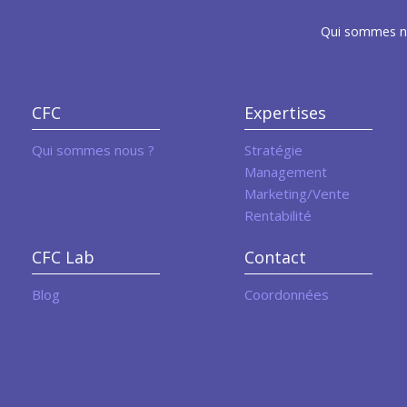
Qui sommes n
CFC
Expertises
Qui sommes nous ?
Stratégie
Management
Marketing/Vente
Rentabilité
CFC Lab
Contact
Blog
Coordonnées