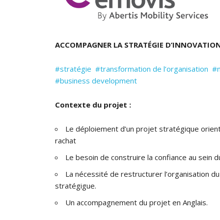
ACCOMPAGNER LA STRATÉGIE D’INNOVATION
#stratégie
#transformation de l’organisation
#m
#business development
Contexte du projet :
Le déploiement d’un projet stratégique orie
rachat
Le besoin de construire la confiance au sein 
La nécessité de restructurer l’organisation 
stratégigue.
Un accompagnement du projet en Anglais.