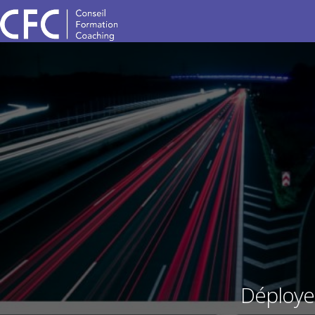
Déployer