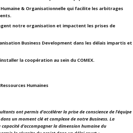
maine & Organisationnelle qui facilite les arbitrages
ents.
ngent notre organisation et impactent les prises de
ganisation Business Development dans les délais impartis et
installer la coopération au sein du COMEX.
s Ressources Humaines
ultants ont permis d’accélérer la prise de conscience de l’équipe
s dans un moment clé et complexe de notre Business. La
 la capacité d’accompagner la dimension humaine du