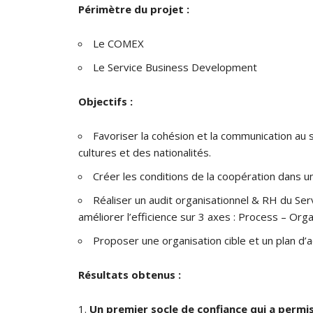
Périmètre du projet :
Le COMEX
Le Service Business Development
Objectifs :
Favoriser la cohésion et la communication au
cultures et des nationalités.
Créer les conditions de la coopération dans u
Réaliser un audit organisationnel & RH du Se
améliorer l’efficience sur 3 axes : Process – Orga
Proposer une organisation cible et un plan d
Résultats obtenus :
Un premier socle de confiance qui a permis