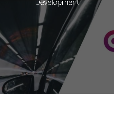
Development