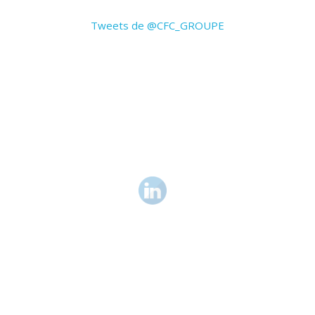
Tweets de @CFC_GROUPE