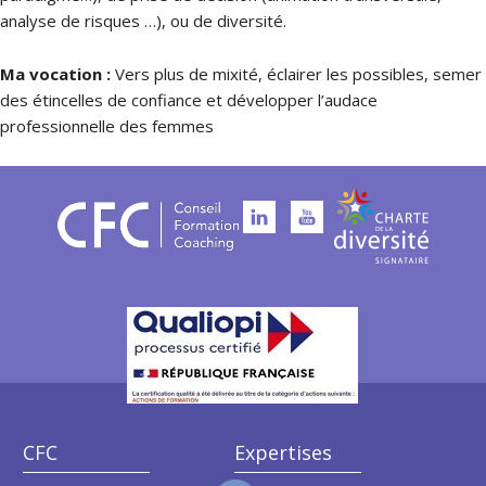
analyse de risques …), ou de diversité.
Ma vocation :
Vers plus de mixité, éclairer les possibles, semer
des étincelles de confiance et développer l’audace
professionnelle des femmes
CFC
Expertises