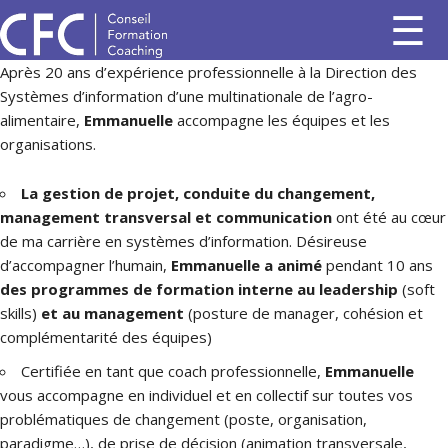
Après 20 ans d’expérience professionnelle à la Direction des
Systèmes d’information d’une multinationale de l’agro-
alimentaire,
Emmanuelle
accompagne les équipes et les
organisations.
La gestion de projet, conduite du changement,
management transversal et communication
ont été au cœur
de ma carrière en systèmes d’information. Désireuse
d’accompagner l’humain,
Emmanuelle
a animé
pendant 10 ans
des programmes de formation interne au leadership
(soft
skills)
et au management
(posture de manager, cohésion et
complémentarité des équipes)
Certifiée en tant que coach professionnelle,
Emmanuelle
vous accompagne en individuel et en collectif sur toutes vos
problématiques de changement (poste, organisation,
paradigme…), de prise de décision (animation transversale,