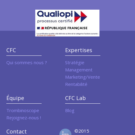
CFC
Expertises
Qui sommes nous ?
Stratégie
Management
Marketing/Vente
Rentabilité
Équipe
CFC Lab
Trombinoscope
Blog
Rejoignez-nous !
Contact
©2015