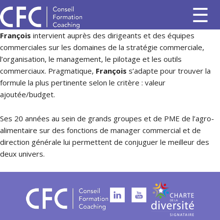
François
intervient auprès des dirigeants et des équipes
commerciales sur les domaines de la stratégie commerciale,
l’organisation, le management, le pilotage et les outils
commerciaux. Pragmatique,
François
s’adapte pour trouver la
formule la plus pertinente selon le critère : valeur
ajoutée/budget.
Ses 20 années au sein de grands groupes et de PME de l’agro-
alimentaire sur des fonctions de manager commercial et de
direction générale lui permettent de conjuguer le meilleur des
deux univers.