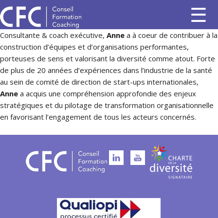
Consultante & coach exécutive,
Anne
a à coeur de contribuer à la
construction d’équipes et d’organisations performantes,
porteuses de sens et valorisant la diversité comme atout. Forte
de plus de 20 années d’expériences dans l’industrie de la santé
au sein de comité de direction de start-ups internationales,
Anne
a acquis une compréhension approfondie des enjeux
stratégiques et du pilotage de transformation organisationnelle
en favorisant l’engagement de tous les acteurs concernés.