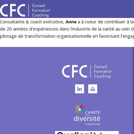
Consultante & coach exécutive,
Anne
a à coeur de contribuer à l
de 20 années d’expériences dans l’industrie de la santé au sein d
pilotage de transformation organisationnelle en favorisant l’eng