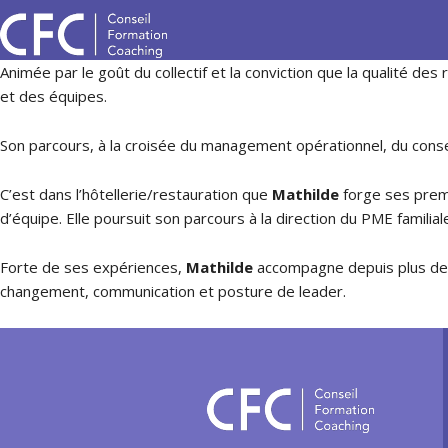
Animée par le goût du collectif et la conviction que la qualité des
et des équipes.
Son parcours, à la croisée du management opérationnel, du conseil
C’est dans l’hôtellerie/restauration que
Mathilde
forge ses premi
d’équipe. Elle poursuit son parcours à la direction du PME familia
Forte de ses expériences,
Mathilde
accompagne depuis plus de 
changement, communication et posture de leader.