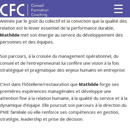
Animée par le goût du collectif et la conviction que la qualité des
relation est le levier essentiel de la performance durable,
Mathilde
met son énergie au service du développement des
personnes et des équipes.
Son parcours, à la croisée du management opérationnel, du
conseil et de l’entrepreneuriat lui confère une vision à la fois
stratégique et pragmatique des enjeux humains en entreprise.
C’est dans l’hôtellerie/restauration que
Mathilde
forge ses
premières expériences managériales et développe une
attention fine à la relation humaine, à la qualité du service et à la
dynamique d’équipe. Elle poursuit son parcours à la direction du
PME familiale où elle renforce ses compétences en gestion,
stratégie, leadership et prise de décision.