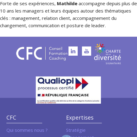
Forte de ses expériences,
Mathilde
accompagne depuis plus de
10 ans les managers et leurs équipes autour des thématiques
clés : management, relation client, accompagnement du
changement, communication et posture de leader.
CFC
Expertises
Qui sommes nous ?
Stratégie