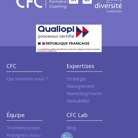
CFC
Expertises
Qui sommes nous ?
Stratégie
Management
Marketing/Vente
Rentabilité
Équipe
CFC Lab
Trombinoscope
Blog
Rejoignez-nous !