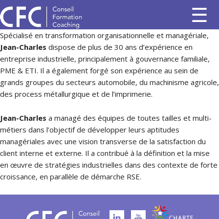
Spécialisé en transformation organisationnelle et managériale,
Jean-Charles
dispose de plus de 30 ans d’expérience en
entreprise industrielle, principalement à gouvernance familiale,
PME & ETI. Il a également forgé son expérience au sein de
grands groupes du secteurs automobile, du machinisme agricole,
des process métallurgique et de l’imprimerie.
Jean-Charles
a managé des équipes de toutes tailles et multi-
métiers dans l’objectif de développer leurs aptitudes
managériales avec une vision transverse de la satisfaction du
client interne et externe. Il a contribué à la définition et la mise
en œuvre de stratégies industrielles dans des contexte de forte
croissance, en parallèle de démarche RSE.