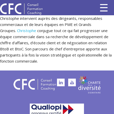
Christophe intervient auprès des dirigeants, responsables
commerciaux et de leurs équipes en PME et Grands
Groupes.
Christophe
conjugue tout ce qui fait progresser une
équipe commerciale dans sa recherche de développement de
chiffre d’affaires, d’écoute client et de négociation en relation
BtoB et BtoC. Son parcours de chef d’entreprise apporte aux
participants à la fois la vision stratégique et opérationnelle de la
fonction commerciale.