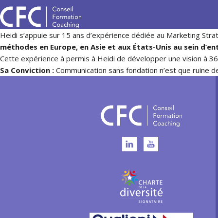
Heidi s’appuie sur 15 ans d’expérience dédiée au Marketing Stra
méthodes en Europe, en Asie et aux États-Unis au sein d’en
Cette expérience à permis à Heidi de développer une vision à 36
Sa Conviction :
Communication sans fondation n’est que ruine de l